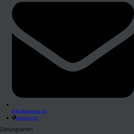
info@auteco.ch
auteco.ch
Zahlungsarten