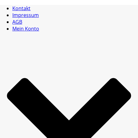
Kontakt
Impressum
AGB
Mein Konto