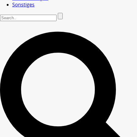
Sonstiges