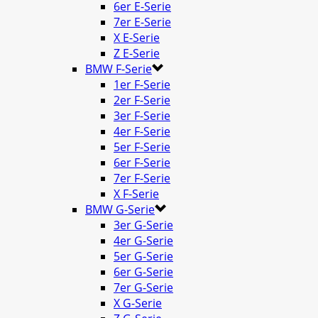
6er E-Serie
7er E-Serie
X E-Serie
Z E-Serie
BMW F-Serie
1er F-Serie
2er F-Serie
3er F-Serie
4er F-Serie
5er F-Serie
6er F-Serie
7er F-Serie
X F-Serie
BMW G-Serie
3er G-Serie
4er G-Serie
5er G-Serie
6er G-Serie
7er G-Serie
X G-Serie