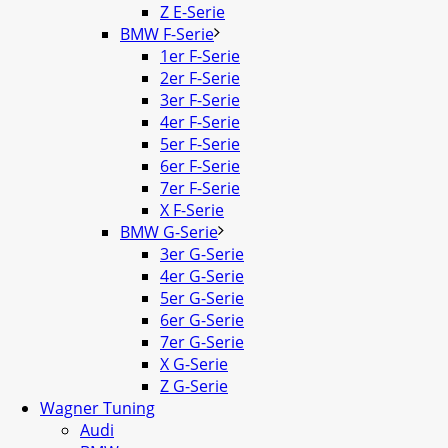
Z E-Serie
BMW F-Serie
1er F-Serie
2er F-Serie
3er F-Serie
4er F-Serie
5er F-Serie
6er F-Serie
7er F-Serie
X F-Serie
BMW G-Serie
3er G-Serie
4er G-Serie
5er G-Serie
6er G-Serie
7er G-Serie
X G-Serie
Z G-Serie
Wagner Tuning
Audi