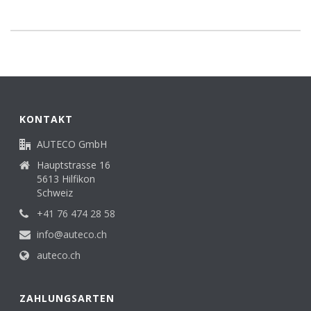
KONTAKT
AUTECO GmbH
Hauptstrasse 16
5613 Hilfikon
Schweiz
+41 76 474 28 58
info@auteco.ch
auteco.ch
ZAHLUNGSARTEN