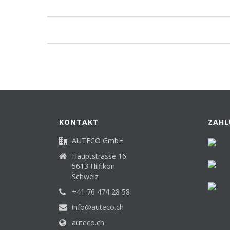
KONTAKT
ZAHL
AUTECO GmbH
Hauptstrasse 16
5613 Hilfikon
Schweiz
+41 76 474 28 58
info@auteco.ch
auteco.ch