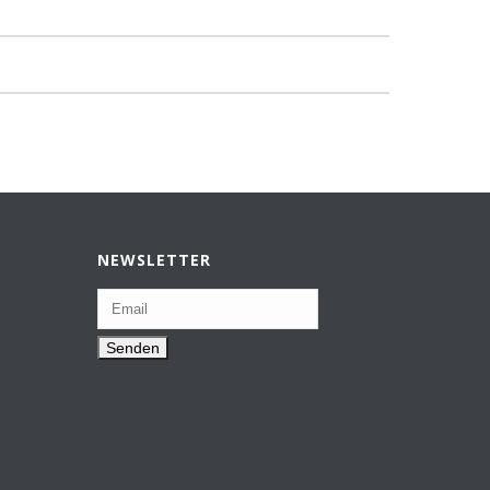
NEWSLETTER