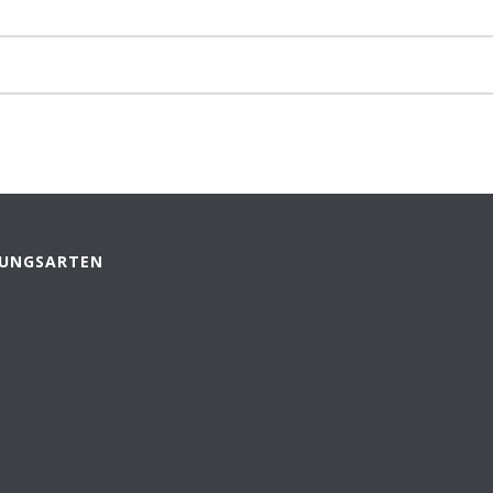
UNGSARTEN