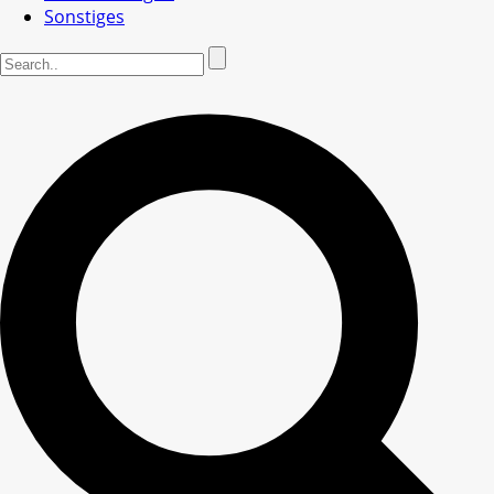
Sonstiges