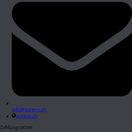
info@auteco.ch
auteco.ch
Zahlungsarten