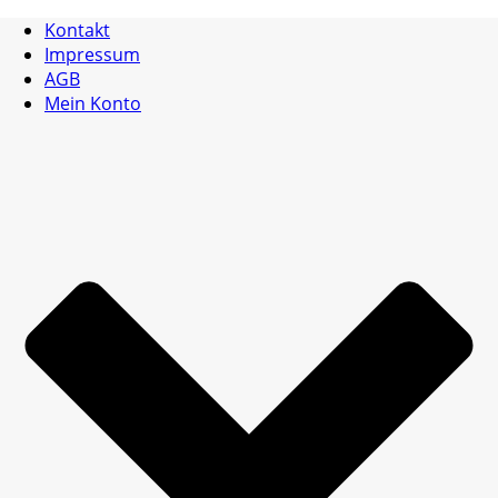
Kontakt
Impressum
AGB
Mein Konto