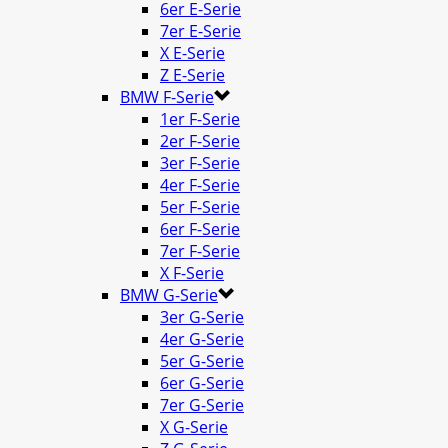
6er E-Serie
7er E-Serie
X E-Serie
Z E-Serie
BMW F-Serie
1er F-Serie
2er F-Serie
3er F-Serie
4er F-Serie
5er F-Serie
6er F-Serie
7er F-Serie
X F-Serie
BMW G-Serie
3er G-Serie
4er G-Serie
5er G-Serie
6er G-Serie
7er G-Serie
X G-Serie