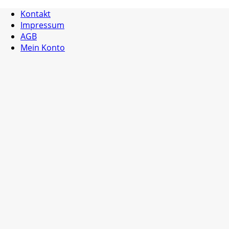
Kontakt
Impressum
AGB
Mein Konto