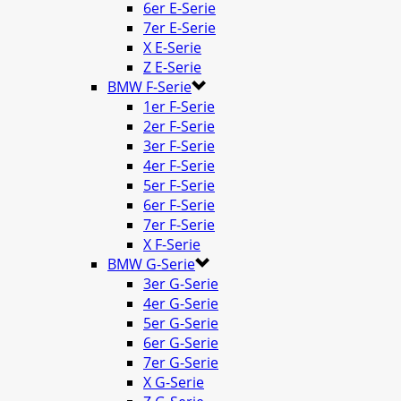
6er E-Serie
7er E-Serie
X E-Serie
Z E-Serie
BMW F-Serie
1er F-Serie
2er F-Serie
3er F-Serie
4er F-Serie
5er F-Serie
6er F-Serie
7er F-Serie
X F-Serie
BMW G-Serie
3er G-Serie
4er G-Serie
5er G-Serie
6er G-Serie
7er G-Serie
X G-Serie