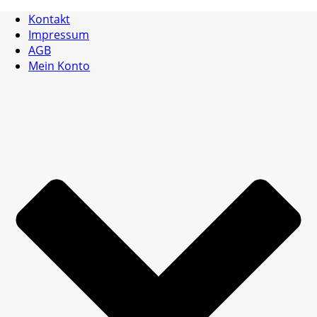
Kontakt
Impressum
AGB
Mein Konto