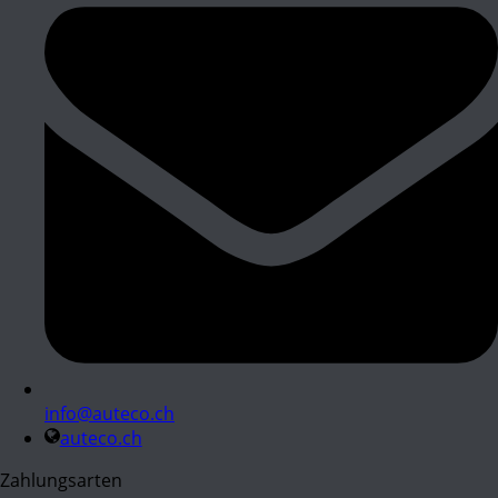
info@auteco.ch
auteco.ch
Zahlungsarten