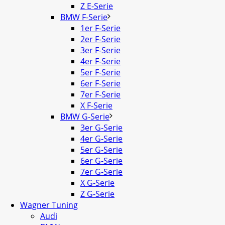
Z E-Serie
BMW F-Serie
1er F-Serie
2er F-Serie
3er F-Serie
4er F-Serie
5er F-Serie
6er F-Serie
7er F-Serie
X F-Serie
BMW G-Serie
3er G-Serie
4er G-Serie
5er G-Serie
6er G-Serie
7er G-Serie
X G-Serie
Z G-Serie
Wagner Tuning
Audi