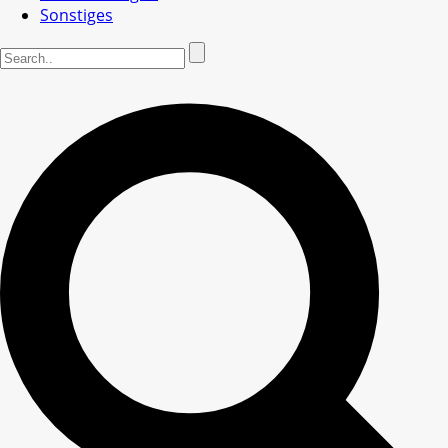
Sonstiges