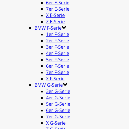
6er E-Serie
7er E-Serie
X E-Serie
Z E-Serie
BMW F-Serie
1er F-Serie
2er F-Serie
3er F-Serie
4er F-Serie
5er F-Serie
6er F-Serie
7er F-Serie
X F-Serie
BMW G-Serie
3er G-Serie
4er G-Serie
5er G-Serie
6er G-Serie
7er G-Serie
X G-Serie