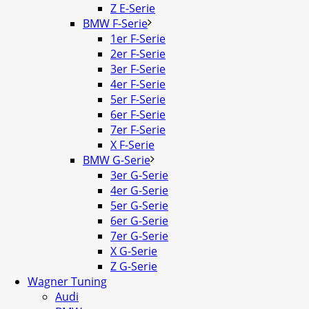
Z E-Serie
BMW F-Serie
1er F-Serie
2er F-Serie
3er F-Serie
4er F-Serie
5er F-Serie
6er F-Serie
7er F-Serie
X F-Serie
BMW G-Serie
3er G-Serie
4er G-Serie
5er G-Serie
6er G-Serie
7er G-Serie
X G-Serie
Z G-Serie
Wagner Tuning
Audi