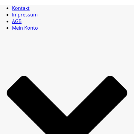
Kontakt
Impressum
AGB
Mein Konto