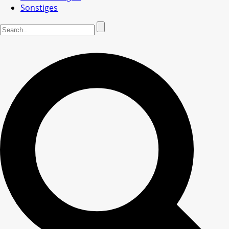
Sonstiges