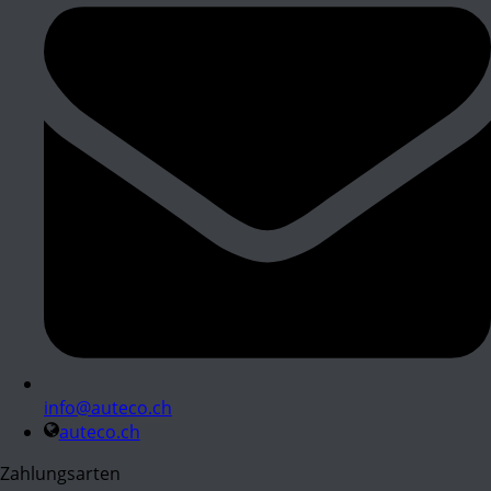
info@auteco.ch
auteco.ch
Zahlungsarten