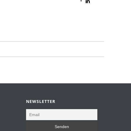
NEWSLETTER