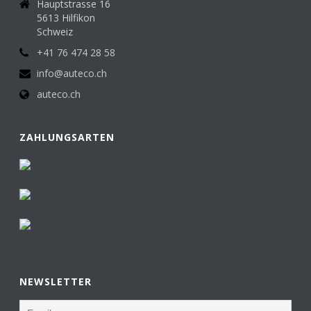
Hauptstrasse 16
5613 Hilfikon
Schweiz
+41 76 474 28 58
info@auteco.ch
auteco.ch
ZAHLUNGSARTEN
NEWSLETTER