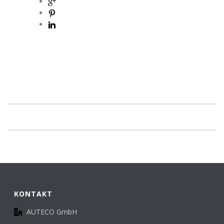
KONTAKT
AUTECO GmbH