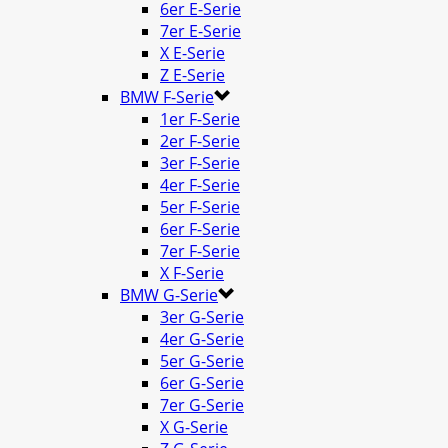
6er E-Serie
7er E-Serie
X E-Serie
Z E-Serie
BMW F-Serie
1er F-Serie
2er F-Serie
3er F-Serie
4er F-Serie
5er F-Serie
6er F-Serie
7er F-Serie
X F-Serie
BMW G-Serie
3er G-Serie
4er G-Serie
5er G-Serie
6er G-Serie
7er G-Serie
X G-Serie