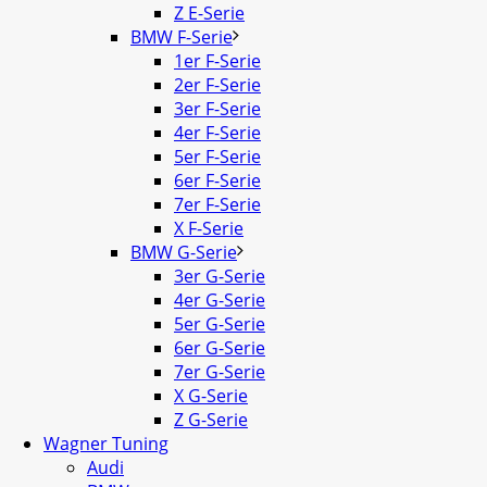
Z E-Serie
BMW F-Serie
1er F-Serie
2er F-Serie
3er F-Serie
4er F-Serie
5er F-Serie
6er F-Serie
7er F-Serie
X F-Serie
BMW G-Serie
3er G-Serie
4er G-Serie
5er G-Serie
6er G-Serie
7er G-Serie
X G-Serie
Z G-Serie
Wagner Tuning
Audi