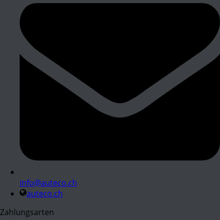
info@auteco.ch
auteco.ch
Zahlungsarten