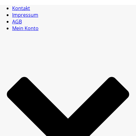
Kontakt
Impressum
AGB
Mein Konto