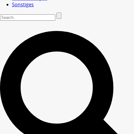
Sonstiges