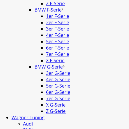
Z E-Serie
BMW F-Serie
1er F-Serie
2er F-Serie
3er F-Serie
4er F-Serie
5er F-Serie
6er F-Serie
7er F-Serie
X F-Serie
BMW G-Serie
3er G-Serie
4er G-Serie
5er G-Serie
6er G-Serie
7er G-Serie
X G-Serie
Z G-Serie
Wagner Tuning
Audi