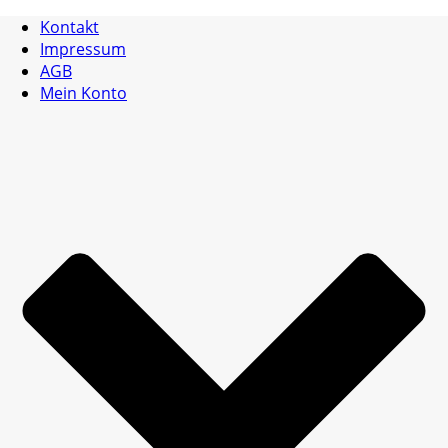
Kontakt
Impressum
AGB
Mein Konto