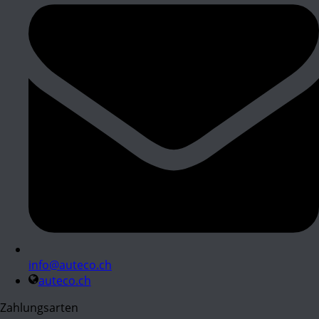
info@auteco.ch
auteco.ch
Zahlungsarten