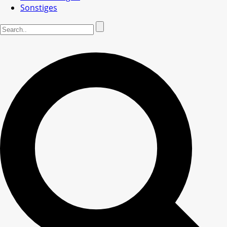
Sonstiges