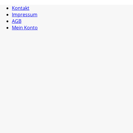
Kontakt
Impressum
AGB
Mein Konto