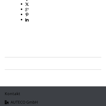
Kontakt
AUTECO GmbH