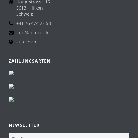
Hauptstrasse 16
5613 Hilfikon
Schweiz
+41 76 474 28 58
info@auteco.ch
auteco.ch
ZAHLUNGSARTEN
NEWSLETTER