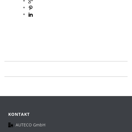
KONTAKT
AUTECO GmbH