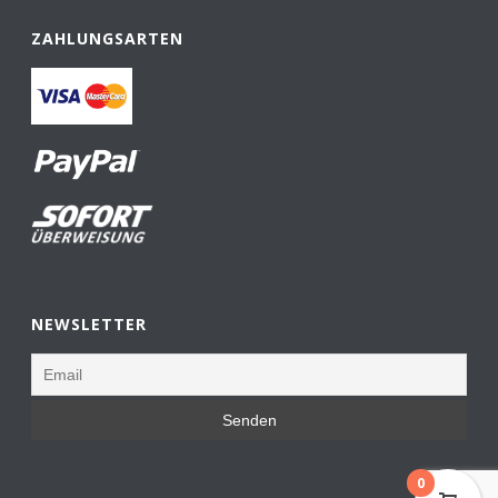
ZAHLUNGSARTEN
NEWSLETTER
0