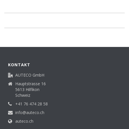
KONTAKT
AUTECO GmbH
Hauptstrasse 16
5613 Hilfikon
Schweiz
+41 76 474 28 58
info@auteco.ch
auteco.ch