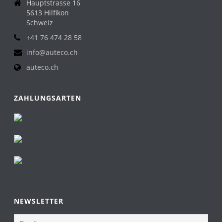
Hauptstrasse 16
5613 Hilfikon
Schweiz
+41 76 474 28 58
info@auteco.ch
auteco.ch
ZAHLUNGSARTEN
NEWSLETTER