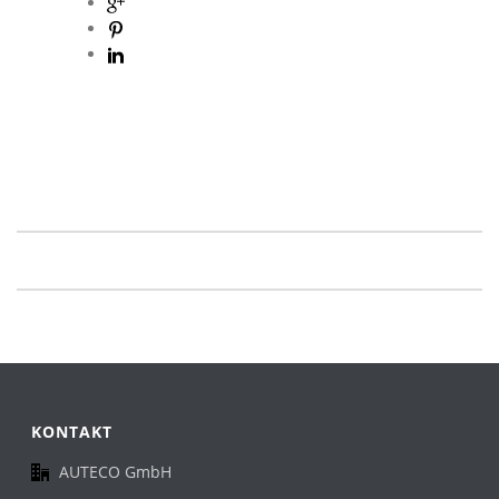
KONTAKT
AUTECO GmbH