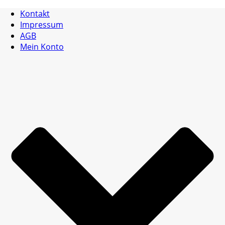
Kontakt
Impressum
AGB
Mein Konto