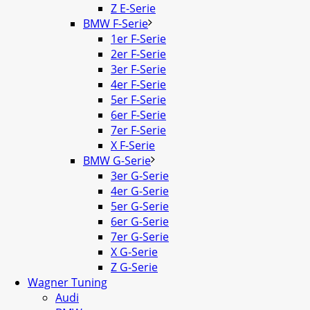
Z E-Serie
BMW F-Serie
1er F-Serie
2er F-Serie
3er F-Serie
4er F-Serie
5er F-Serie
6er F-Serie
7er F-Serie
X F-Serie
BMW G-Serie
3er G-Serie
4er G-Serie
5er G-Serie
6er G-Serie
7er G-Serie
X G-Serie
Z G-Serie
Wagner Tuning
Audi