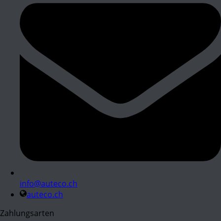
info@auteco.ch
auteco.ch
Zahlungsarten