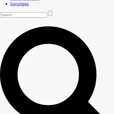
Sonstiges