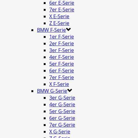
6er E-Serie
7er E-Serie
X E-Serie
Z E-Serie
BMW F-Serie
1er F-Serie
2er F-Serie
3er F-Serie
4er F-Serie
5er F-Serie
6er F-Serie
7er F-Serie
X F-Serie
BMW G-Serie
3er G-Serie
4er G-Serie
5er G-Serie
6er G-Serie
7er G-Serie
X G-Serie