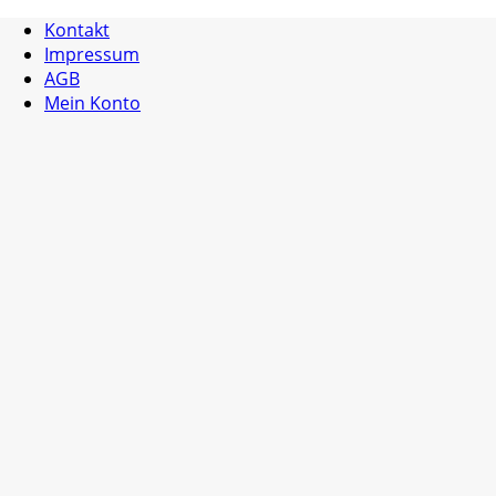
Kontakt
Impressum
AGB
Mein Konto