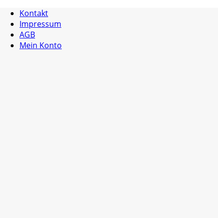
Kontakt
Impressum
AGB
Mein Konto