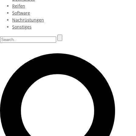
Reifen
Software
Nachrüstungen
Sonstiges