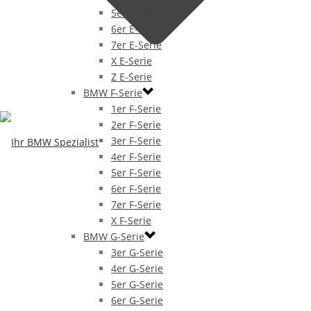
5er E-Serie
6er E-Serie
7er E-Serie
X E-Serie
Z E-Serie
BMW F-Serie
1er F-Serie
2er F-Serie
3er F-Serie
4er F-Serie
5er F-Serie
6er F-Serie
7er F-Serie
X F-Serie
BMW G-Serie
3er G-Serie
4er G-Serie
5er G-Serie
6er G-Serie