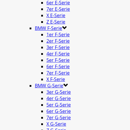
6er E-Serie
7er E-Serie
X E-Serie
Z E-Serie
BMW F-Serie
1er F-Serie
2er F-Serie
3er F-Serie
4er F-Serie
5er F-Serie
6er F-Serie
7er F-Serie
X F-Serie
BMW G-Serie
3er G-Serie
4er G-Serie
5er G-Serie
6er G-Serie
7er G-Serie
X G-Serie