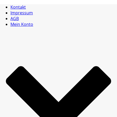
Kontakt
Impressum
AGB
Mein Konto