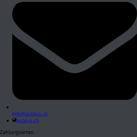
info@auteco.ch
auteco.ch
Zahlungsarten