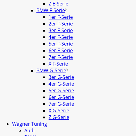
Z E-Serie
BMW F-Serie
1er F-Serie
2er F-Serie
3er F-Serie
4er F-Serie
5er F-Serie
6er F-Serie
7er F-Serie
X F-Serie
BMW G-Serie
3er G-Serie
4er G-Serie
5er G-Serie
6er G-Serie
7er G-Serie
X G-Serie
Z G-Serie
Wagner Tuning
Audi