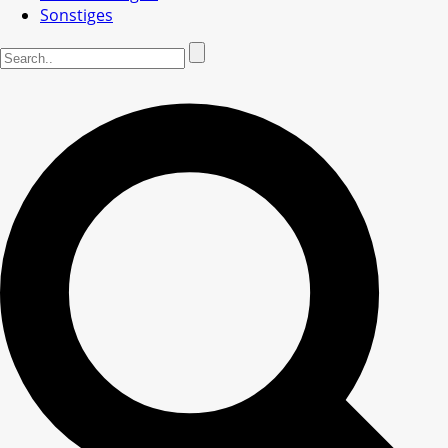
Sonstiges