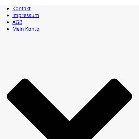
Kontakt
Impressum
AGB
Mein Konto