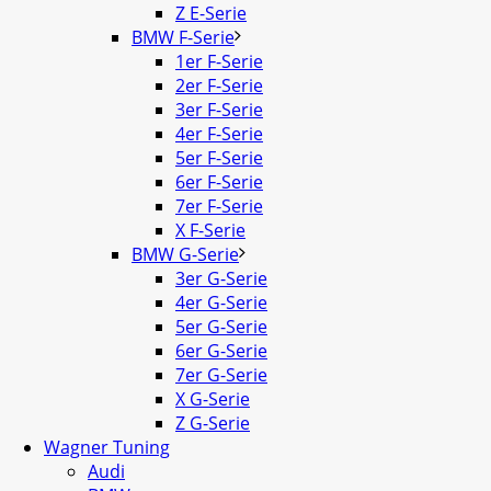
Z E-Serie
BMW F-Serie
1er F-Serie
2er F-Serie
3er F-Serie
4er F-Serie
5er F-Serie
6er F-Serie
7er F-Serie
X F-Serie
BMW G-Serie
3er G-Serie
4er G-Serie
5er G-Serie
6er G-Serie
7er G-Serie
X G-Serie
Z G-Serie
Wagner Tuning
Audi