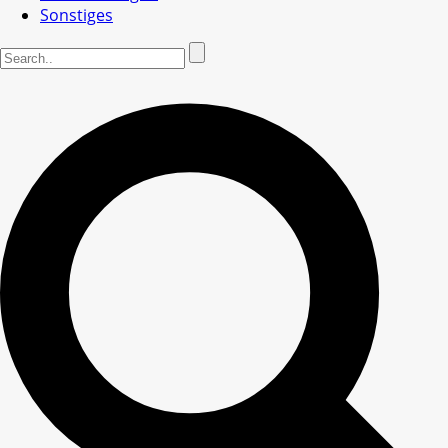
Sonstiges