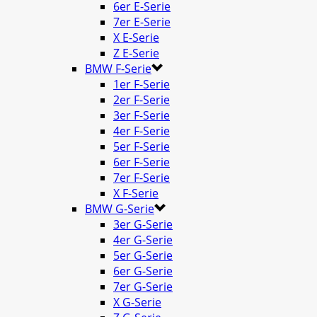
6er E-Serie
7er E-Serie
X E-Serie
Z E-Serie
BMW F-Serie
1er F-Serie
2er F-Serie
3er F-Serie
4er F-Serie
5er F-Serie
6er F-Serie
7er F-Serie
X F-Serie
BMW G-Serie
3er G-Serie
4er G-Serie
5er G-Serie
6er G-Serie
7er G-Serie
X G-Serie