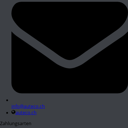
info@auteco.ch
auteco.ch
Zahlungsarten