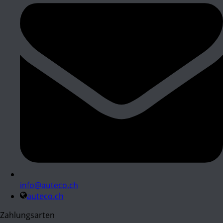
info@auteco.ch
auteco.ch
Zahlungsarten