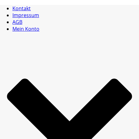
Kontakt
Impressum
AGB
Mein Konto