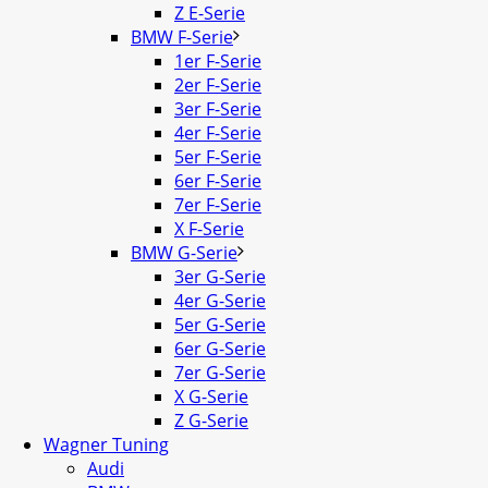
Z E-Serie
BMW F-Serie
1er F-Serie
2er F-Serie
3er F-Serie
4er F-Serie
5er F-Serie
6er F-Serie
7er F-Serie
X F-Serie
BMW G-Serie
3er G-Serie
4er G-Serie
5er G-Serie
6er G-Serie
7er G-Serie
X G-Serie
Z G-Serie
Wagner Tuning
Audi