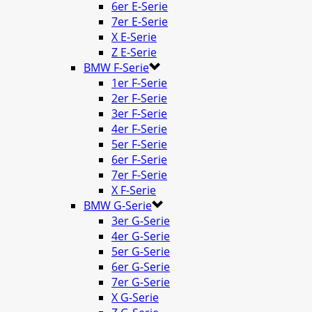
6er E-Serie
7er E-Serie
X E-Serie
Z E-Serie
BMW F-Serie
1er F-Serie
2er F-Serie
3er F-Serie
4er F-Serie
5er F-Serie
6er F-Serie
7er F-Serie
X F-Serie
BMW G-Serie
3er G-Serie
4er G-Serie
5er G-Serie
6er G-Serie
7er G-Serie
X G-Serie