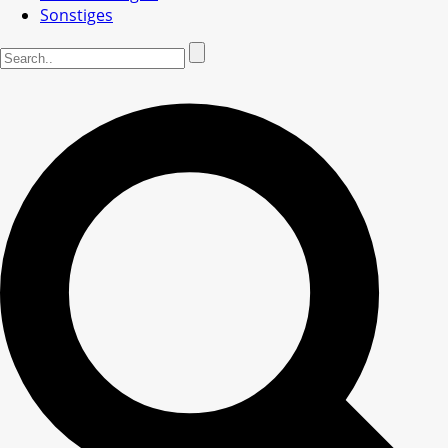
Sonstiges