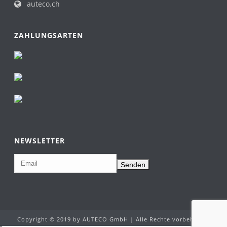
auteco.ch
ZAHLUNGSARTEN
NEWSLETTER
Copyright © 2019 by AUTECO GmbH | Alle Rechte vorbehalten