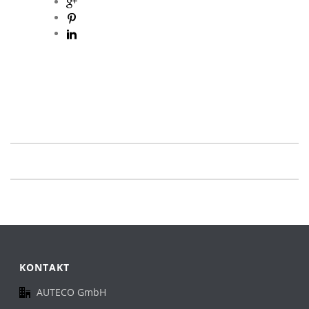
KONTAKT
AUTECO GmbH