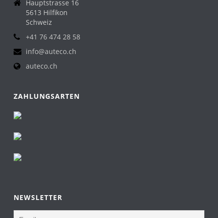
Hauptstrasse 16
5613 Hilfikon
Schweiz
+41 76 474 28 58
info@auteco.ch
auteco.ch
ZAHLUNGSARTEN
NEWSLETTER