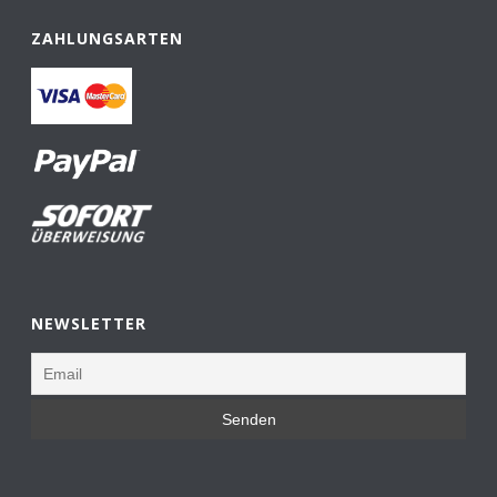
ZAHLUNGSARTEN
NEWSLETTER