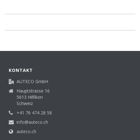
KONTAKT
AUTECO GmbH
Hauptstrasse 16
5613 Hilfikon
Schweiz
+41 76 474 28 58
info@auteco.ch
auteco.ch