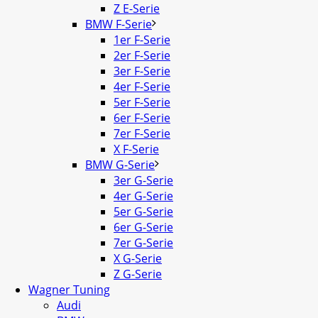
Z E-Serie
BMW F-Serie
1er F-Serie
2er F-Serie
3er F-Serie
4er F-Serie
5er F-Serie
6er F-Serie
7er F-Serie
X F-Serie
BMW G-Serie
3er G-Serie
4er G-Serie
5er G-Serie
6er G-Serie
7er G-Serie
X G-Serie
Z G-Serie
Wagner Tuning
Audi