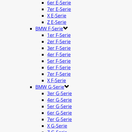
6er E-Serie
7er E-Serie
X E-Serie
Z E-Serie
BMW F-Serie
1er F-Serie
2er F-Serie
3er F-Serie
4er F-Serie
5er F-Serie
6er F-Serie
7er F-Serie
X F-Serie
BMW G-Serie
3er G-Serie
4er G-Serie
5er G-Serie
6er G-Serie
7er G-Serie
X G-Serie