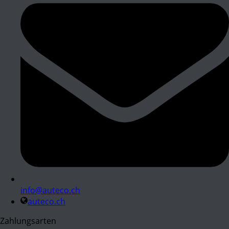
info@auteco.ch
auteco.ch
Zahlungsarten