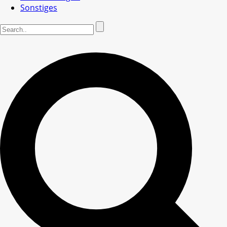
Sonstiges