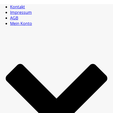
Kontakt
Impressum
AGB
Mein Konto