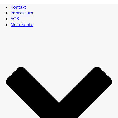
Kontakt
Impressum
AGB
Mein Konto