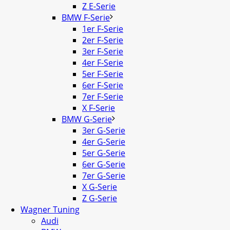
Z E-Serie
BMW F-Serie
1er F-Serie
2er F-Serie
3er F-Serie
4er F-Serie
5er F-Serie
6er F-Serie
7er F-Serie
X F-Serie
BMW G-Serie
3er G-Serie
4er G-Serie
5er G-Serie
6er G-Serie
7er G-Serie
X G-Serie
Z G-Serie
Wagner Tuning
Audi