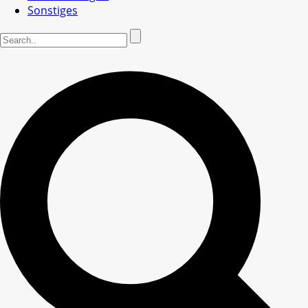
Sonstiges