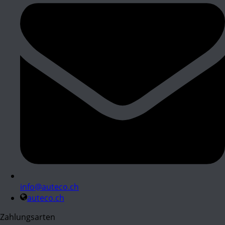
info@auteco.ch
auteco.ch
Zahlungsarten