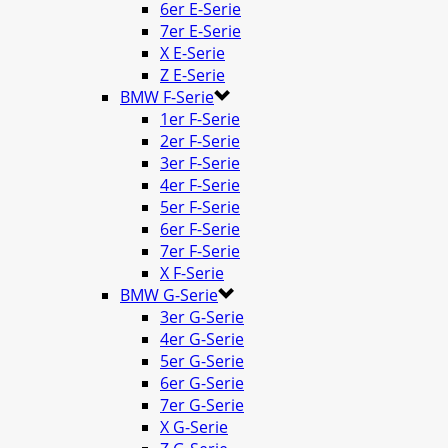
6er E-Serie
7er E-Serie
X E-Serie
Z E-Serie
BMW F-Serie
1er F-Serie
2er F-Serie
3er F-Serie
4er F-Serie
5er F-Serie
6er F-Serie
7er F-Serie
X F-Serie
BMW G-Serie
3er G-Serie
4er G-Serie
5er G-Serie
6er G-Serie
7er G-Serie
X G-Serie