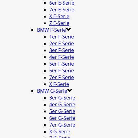
6er E-Serie
7er E-Serie
X E-Serie
Z E-Serie
BMW F-Serie
1er F-Serie
2er F-Serie
3er F-Serie
4er F-Serie
5er F-Serie
6er F-Serie
7er F-Serie
X F-Serie
BMW G-Serie
3er G-Serie
4er G-Serie
5er G-Serie
6er G-Serie
7er G-Serie
X G-Serie