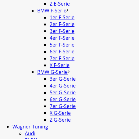
Z E-Serie
BMW F-Serie
1er F-Serie
2er F-Serie
3er F-Serie
4er F-Serie
5er F-Serie
6er F-Serie
7er F-Serie
X F-Serie
BMW G-Serie
3er G-Serie
4er G-Serie
5er G-Serie
6er G-Serie
7er G-Serie
X G-Serie
Z G-Serie
Wagner Tuning
Audi