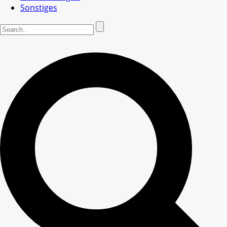
Sonstiges