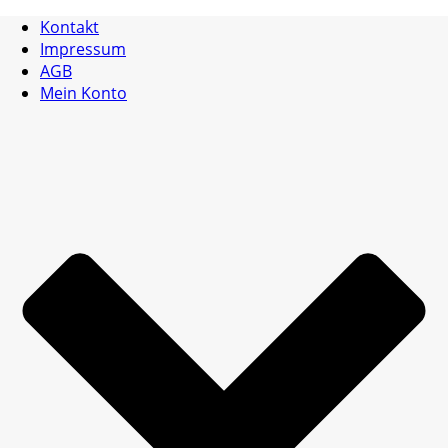
Kontakt
Impressum
AGB
Mein Konto