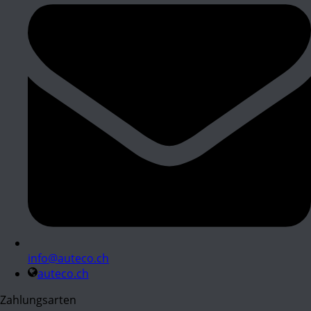
info@auteco.ch
auteco.ch
Zahlungsarten