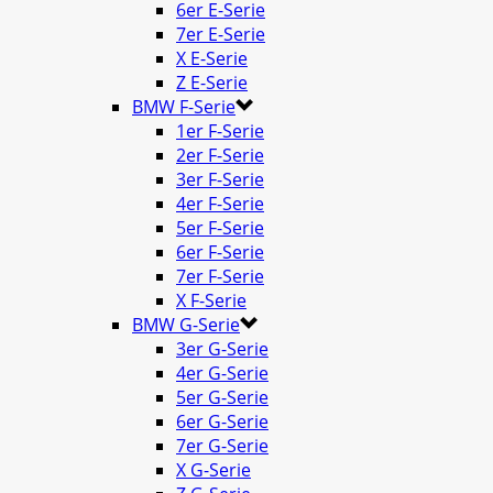
6er E-Serie
7er E-Serie
X E-Serie
Z E-Serie
BMW F-Serie
1er F-Serie
2er F-Serie
3er F-Serie
4er F-Serie
5er F-Serie
6er F-Serie
7er F-Serie
X F-Serie
BMW G-Serie
3er G-Serie
4er G-Serie
5er G-Serie
6er G-Serie
7er G-Serie
X G-Serie