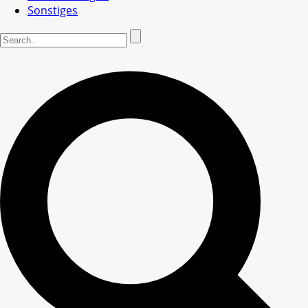
Sonstiges