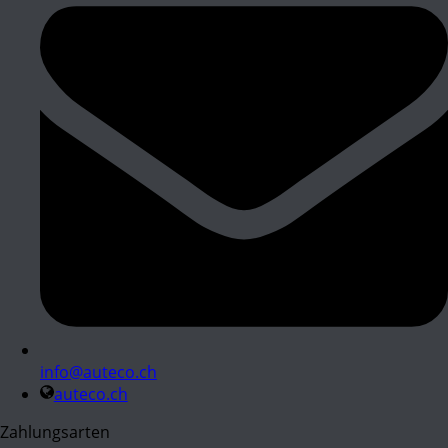
info@auteco.ch
auteco.ch
Zahlungsarten