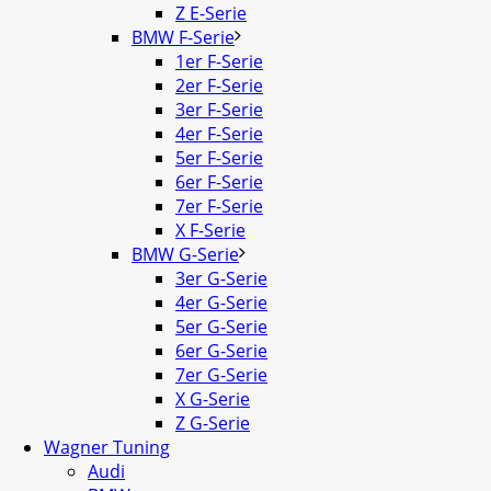
Z E-Serie
BMW F-Serie
1er F-Serie
2er F-Serie
3er F-Serie
4er F-Serie
5er F-Serie
6er F-Serie
7er F-Serie
X F-Serie
BMW G-Serie
3er G-Serie
4er G-Serie
5er G-Serie
6er G-Serie
7er G-Serie
X G-Serie
Z G-Serie
Wagner Tuning
Audi