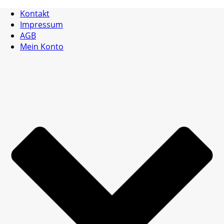
Kontakt
Impressum
AGB
Mein Konto