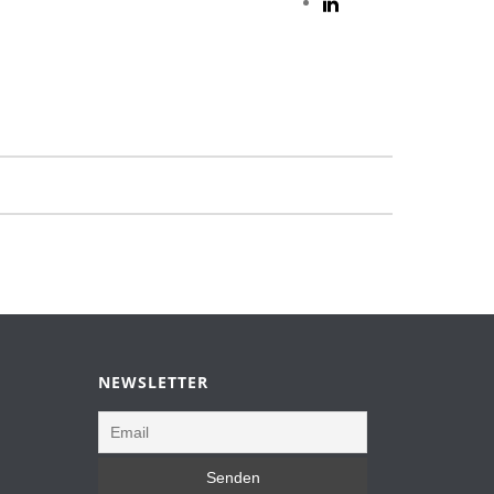
NEWSLETTER