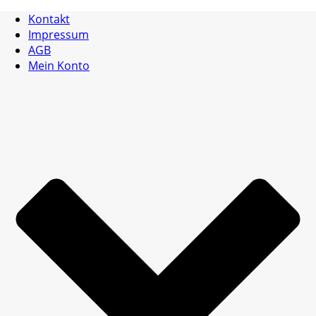
Kontakt
Impressum
AGB
Mein Konto