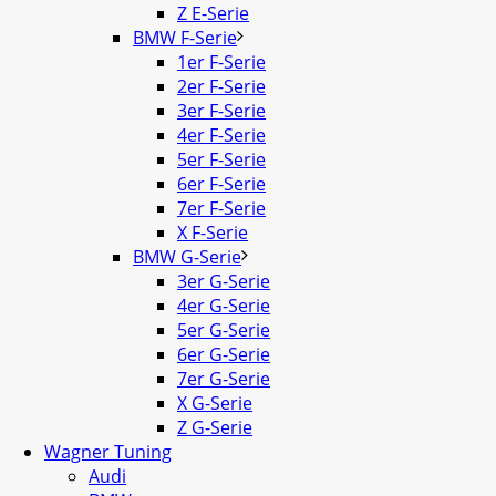
Z E-Serie
BMW F-Serie
1er F-Serie
2er F-Serie
3er F-Serie
4er F-Serie
5er F-Serie
6er F-Serie
7er F-Serie
X F-Serie
BMW G-Serie
3er G-Serie
4er G-Serie
5er G-Serie
6er G-Serie
7er G-Serie
X G-Serie
Z G-Serie
Wagner Tuning
Audi