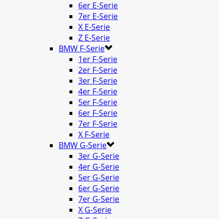
6er E-Serie
7er E-Serie
X E-Serie
Z E-Serie
BMW F-Serie
1er F-Serie
2er F-Serie
3er F-Serie
4er F-Serie
5er F-Serie
6er F-Serie
7er F-Serie
X F-Serie
BMW G-Serie
3er G-Serie
4er G-Serie
5er G-Serie
6er G-Serie
7er G-Serie
X G-Serie