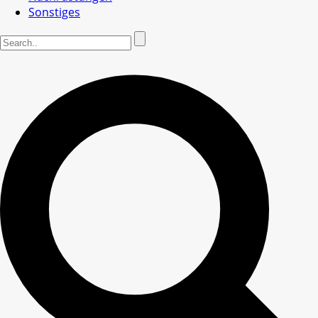
Sonstiges