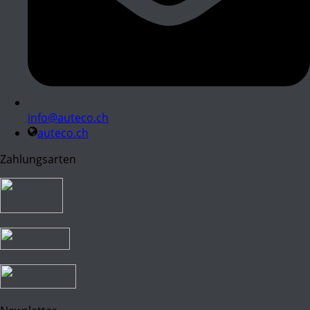
info@auteco.ch
auteco.ch
Zahlungsarten