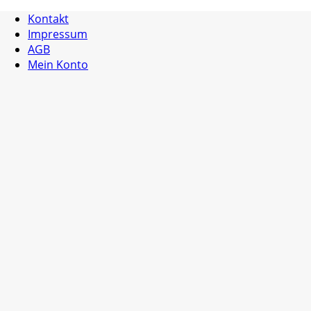
Kontakt
Impressum
AGB
Mein Konto