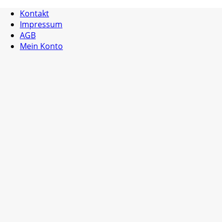
Kontakt
Impressum
AGB
Mein Konto