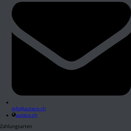
info@auteco.ch
auteco.ch
Zahlungsarten