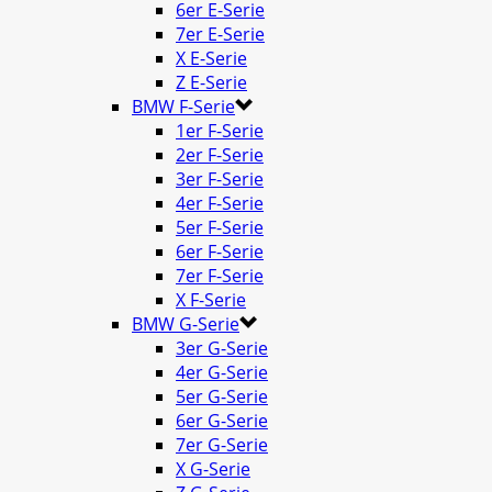
6er E-Serie
7er E-Serie
X E-Serie
Z E-Serie
BMW F-Serie
1er F-Serie
2er F-Serie
3er F-Serie
4er F-Serie
5er F-Serie
6er F-Serie
7er F-Serie
X F-Serie
BMW G-Serie
3er G-Serie
4er G-Serie
5er G-Serie
6er G-Serie
7er G-Serie
X G-Serie