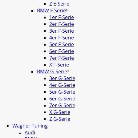
Z E-Serie
BMW F-Serie
1er F-Serie
2er F-Serie
3er F-Serie
4er F-Serie
5er F-Serie
6er F-Serie
7er F-Serie
X F-Serie
BMW G-Serie
3er G-Serie
4er G-Serie
5er G-Serie
6er G-Serie
7er G-Serie
X G-Serie
Z G-Serie
Wagner Tuning
Audi