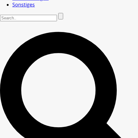
Sonstiges