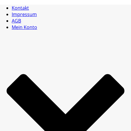
Kontakt
Impressum
AGB
Mein Konto