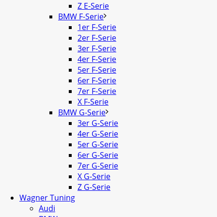
Z E-Serie
BMW F-Serie
1er F-Serie
2er F-Serie
3er F-Serie
4er F-Serie
5er F-Serie
6er F-Serie
7er F-Serie
X F-Serie
BMW G-Serie
3er G-Serie
4er G-Serie
5er G-Serie
6er G-Serie
7er G-Serie
X G-Serie
Z G-Serie
Wagner Tuning
Audi