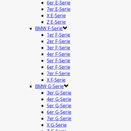
6er E-Serie
7er E-Serie
X E-Serie
Z E-Serie
BMW F-Serie
1er F-Serie
2er F-Serie
3er F-Serie
4er F-Serie
5er F-Serie
6er F-Serie
7er F-Serie
X F-Serie
BMW G-Serie
3er G-Serie
4er G-Serie
5er G-Serie
6er G-Serie
7er G-Serie
X G-Serie