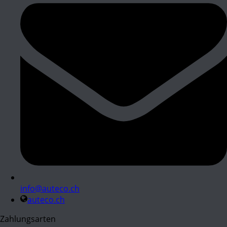
info@auteco.ch
auteco.ch
Zahlungsarten