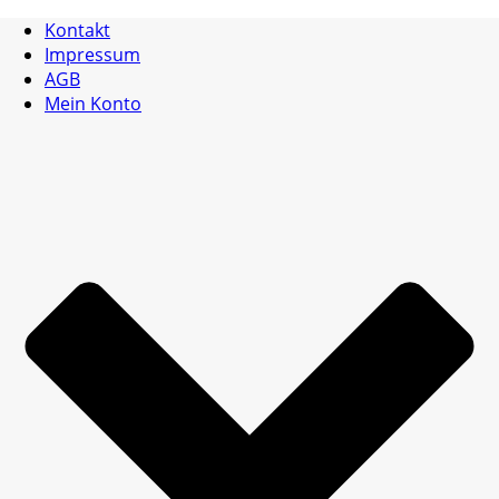
Kontakt
Impressum
AGB
Mein Konto