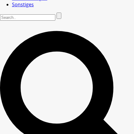
Sonstiges