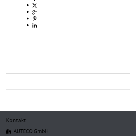
Kontakt
AUTECO GmbH