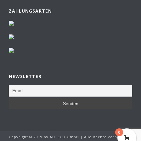
ZAHLUNGSARTEN
NEWSLETTER
0
Copyright © 2019 by AUTECO GmbH | Alle Rechte vorbehalten