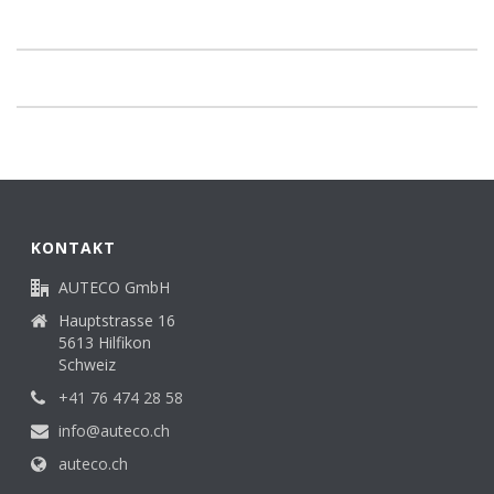
KONTAKT
AUTECO GmbH
Hauptstrasse 16
5613 Hilfikon
Schweiz
+41 76 474 28 58
info@auteco.ch
auteco.ch