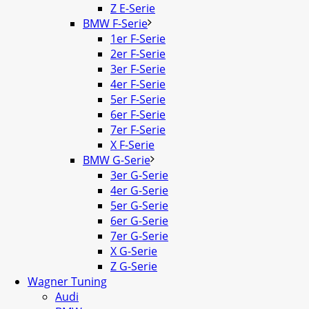
Z E-Serie
BMW F-Serie
1er F-Serie
2er F-Serie
3er F-Serie
4er F-Serie
5er F-Serie
6er F-Serie
7er F-Serie
X F-Serie
BMW G-Serie
3er G-Serie
4er G-Serie
5er G-Serie
6er G-Serie
7er G-Serie
X G-Serie
Z G-Serie
Wagner Tuning
Audi