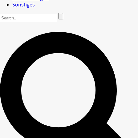
Sonstiges