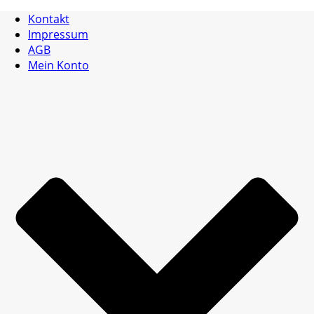
Kontakt
Impressum
AGB
Mein Konto