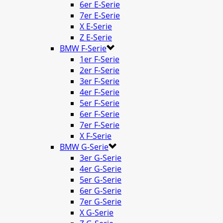
6er E-Serie
7er E-Serie
X E-Serie
Z E-Serie
BMW F-Serie
1er F-Serie
2er F-Serie
3er F-Serie
4er F-Serie
5er F-Serie
6er F-Serie
7er F-Serie
X F-Serie
BMW G-Serie
3er G-Serie
4er G-Serie
5er G-Serie
6er G-Serie
7er G-Serie
X G-Serie