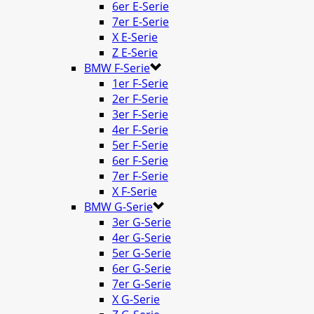
6er E-Serie
7er E-Serie
X E-Serie
Z E-Serie
BMW F-Serie
1er F-Serie
2er F-Serie
3er F-Serie
4er F-Serie
5er F-Serie
6er F-Serie
7er F-Serie
X F-Serie
BMW G-Serie
3er G-Serie
4er G-Serie
5er G-Serie
6er G-Serie
7er G-Serie
X G-Serie