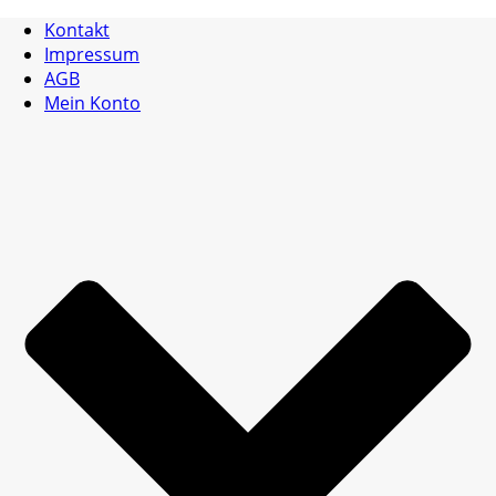
Kontakt
Impressum
AGB
Mein Konto