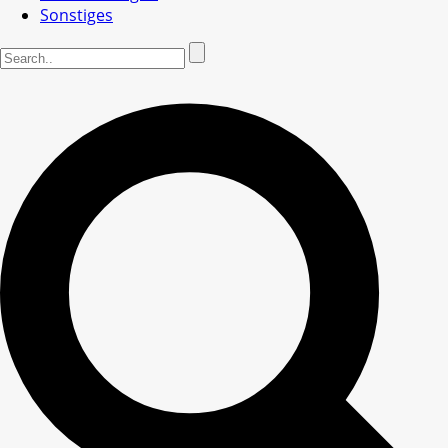
Sonstiges