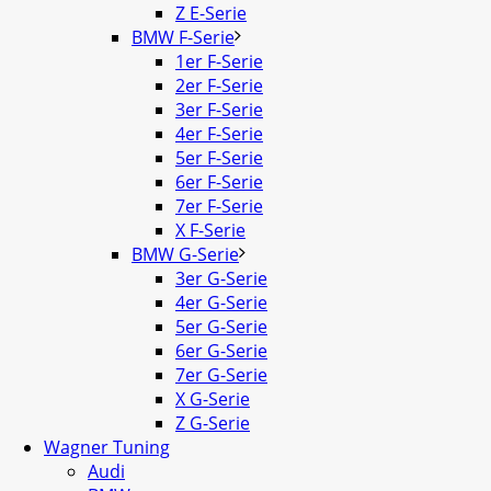
Z E-Serie
BMW F-Serie
1er F-Serie
2er F-Serie
3er F-Serie
4er F-Serie
5er F-Serie
6er F-Serie
7er F-Serie
X F-Serie
BMW G-Serie
3er G-Serie
4er G-Serie
5er G-Serie
6er G-Serie
7er G-Serie
X G-Serie
Z G-Serie
Wagner Tuning
Audi