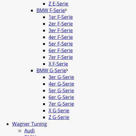
Z E-Serie
BMW F-Serie
1er F-Serie
2er F-Serie
3er F-Serie
4er F-Serie
5er F-Serie
6er F-Serie
7er F-Serie
X F-Serie
BMW G-Serie
3er G-Serie
4er G-Serie
5er G-Serie
6er G-Serie
7er G-Serie
X G-Serie
Z G-Serie
Wagner Tuning
Audi