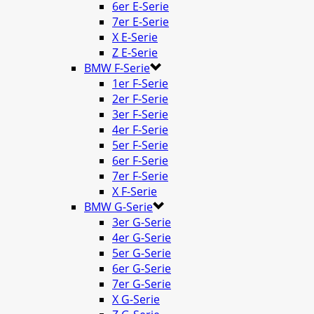
6er E-Serie
7er E-Serie
X E-Serie
Z E-Serie
BMW F-Serie
1er F-Serie
2er F-Serie
3er F-Serie
4er F-Serie
5er F-Serie
6er F-Serie
7er F-Serie
X F-Serie
BMW G-Serie
3er G-Serie
4er G-Serie
5er G-Serie
6er G-Serie
7er G-Serie
X G-Serie