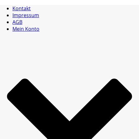
Kontakt
Impressum
AGB
Mein Konto