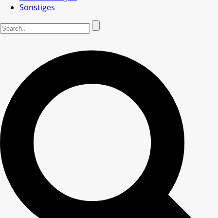
Sonstiges