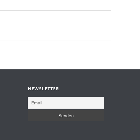
NEWSLETTER