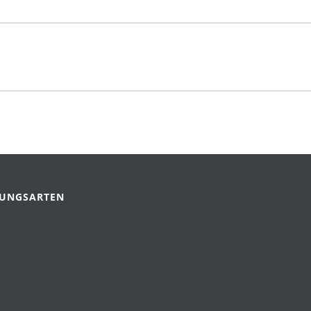
UNGSARTEN