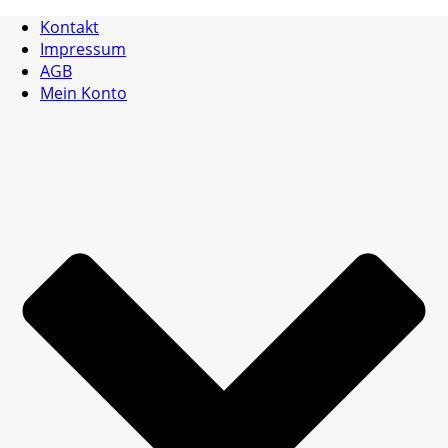
Kontakt
Impressum
AGB
Mein Konto