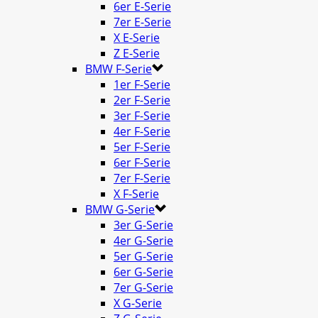
6er E-Serie
7er E-Serie
X E-Serie
Z E-Serie
BMW F-Serie
1er F-Serie
2er F-Serie
3er F-Serie
4er F-Serie
5er F-Serie
6er F-Serie
7er F-Serie
X F-Serie
BMW G-Serie
3er G-Serie
4er G-Serie
5er G-Serie
6er G-Serie
7er G-Serie
X G-Serie