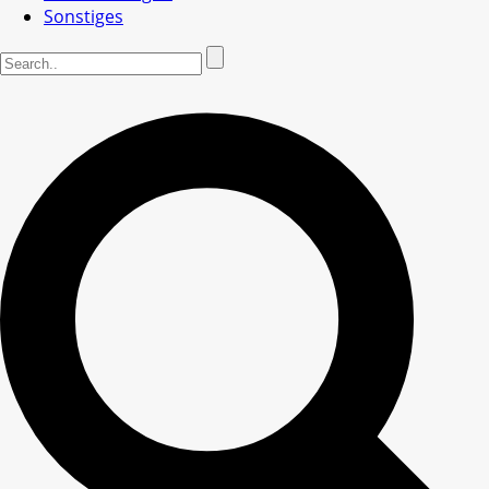
Sonstiges