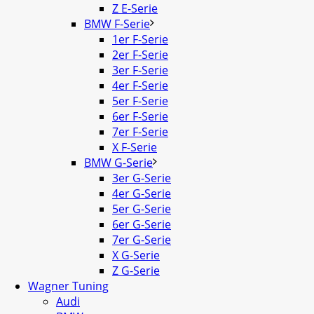
Z E-Serie
BMW F-Serie
1er F-Serie
2er F-Serie
3er F-Serie
4er F-Serie
5er F-Serie
6er F-Serie
7er F-Serie
X F-Serie
BMW G-Serie
3er G-Serie
4er G-Serie
5er G-Serie
6er G-Serie
7er G-Serie
X G-Serie
Z G-Serie
Wagner Tuning
Audi