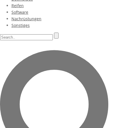
Reifen
Software
Nachrüstungen
Sonstiges