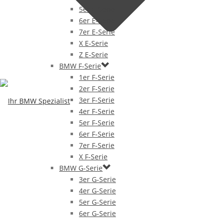
5er E-Serie
6er E-Serie
7er E-Serie
X E-Serie
Z E-Serie
BMW F-Serie
1er F-Serie
2er F-Serie
3er F-Serie
4er F-Serie
5er F-Serie
6er F-Serie
7er F-Serie
X F-Serie
BMW G-Serie
3er G-Serie
4er G-Serie
5er G-Serie
6er G-Serie