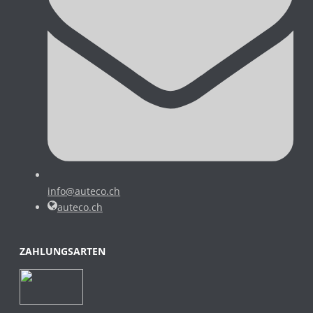
info@auteco.ch
auteco.ch
ZAHLUNGSARTEN