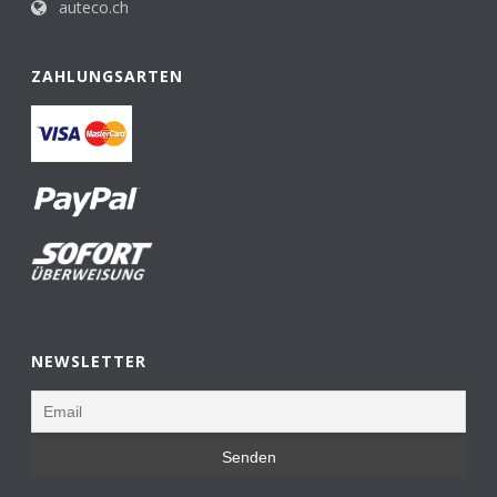
auteco.ch
ZAHLUNGSARTEN
NEWSLETTER