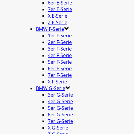
6er E-Serie
7er E-Serie
X E-Serie
Z E-Serie
BMW F-Serie
1er F-Serie
2er F-Serie
3er F-Serie
4er F-Serie
5er F-Serie
6er F-Serie
7er F-Serie
X F-Serie
BMW G-Serie
3er G-Serie
4er G-Serie
5er G-Serie
6er G-Serie
7er G-Serie
X G-Serie