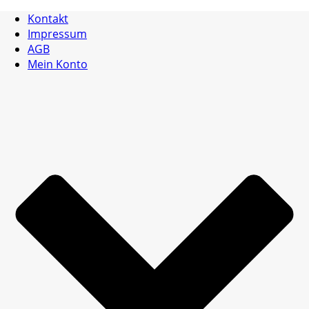
Kontakt
Impressum
AGB
Mein Konto