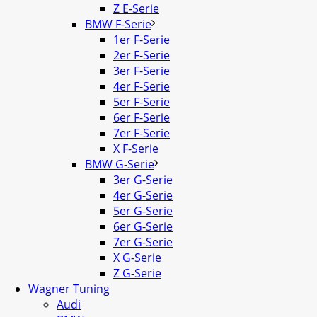
Z E-Serie
BMW F-Serie
1er F-Serie
2er F-Serie
3er F-Serie
4er F-Serie
5er F-Serie
6er F-Serie
7er F-Serie
X F-Serie
BMW G-Serie
3er G-Serie
4er G-Serie
5er G-Serie
6er G-Serie
7er G-Serie
X G-Serie
Z G-Serie
Wagner Tuning
Audi