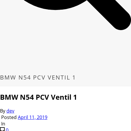
BMW N54 PCV VENTIL 1
BMW N54 PCV Ventil 1
By
dev
Posted
April 11, 2019
In
0