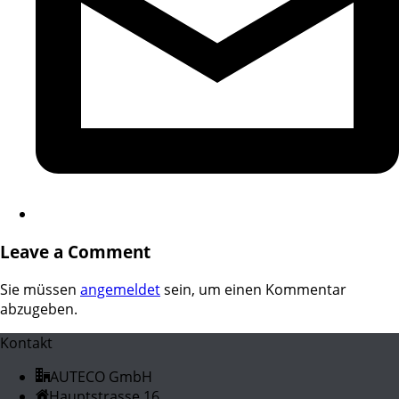
Leave a Comment
Sie müssen
angemeldet
sein, um einen Kommentar
abzugeben.
Kontakt
AUTECO GmbH
Hauptstrasse 16