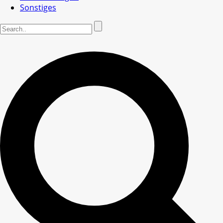
Sonstiges