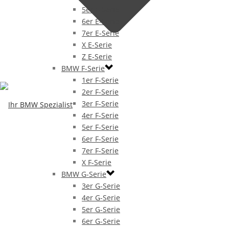
5er E-Serie
6er E-Serie
7er E-Serie
X E-Serie
Z E-Serie
BMW F-Serie
1er F-Serie
2er F-Serie
3er F-Serie
4er F-Serie
5er F-Serie
6er F-Serie
7er F-Serie
X F-Serie
BMW G-Serie
3er G-Serie
4er G-Serie
5er G-Serie
6er G-Serie