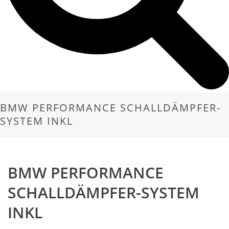
BMW PERFORMANCE SCHALLDÄMPFER-
SYSTEM INKL
BMW PERFORMANCE
SCHALLDÄMPFER-SYSTEM
INKL