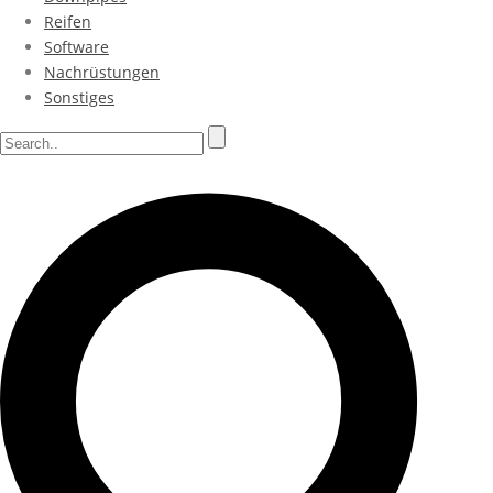
Reifen
Software
Nachrüstungen
Sonstiges