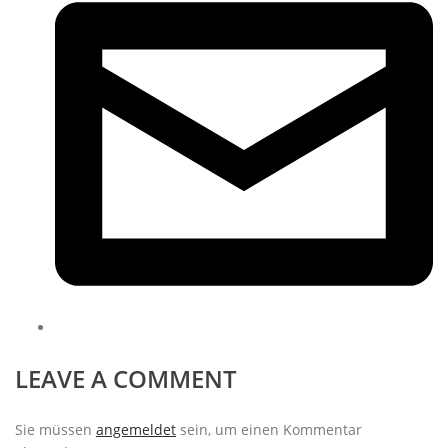
LEAVE A COMMENT
Sie müssen
angemeldet
sein, um einen Kommentar