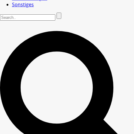
Sonstiges