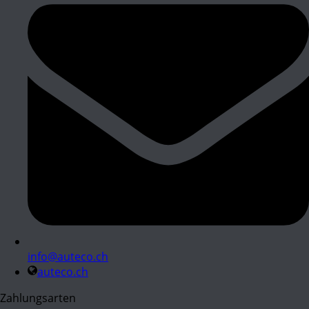
info@auteco.ch
auteco.ch
Zahlungsarten