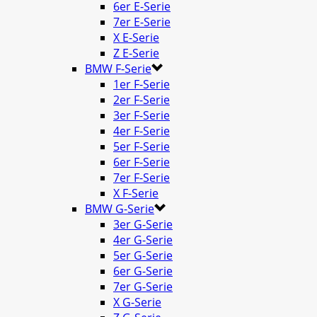
6er E-Serie
7er E-Serie
X E-Serie
Z E-Serie
BMW F-Serie
1er F-Serie
2er F-Serie
3er F-Serie
4er F-Serie
5er F-Serie
6er F-Serie
7er F-Serie
X F-Serie
BMW G-Serie
3er G-Serie
4er G-Serie
5er G-Serie
6er G-Serie
7er G-Serie
X G-Serie