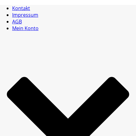
Kontakt
Impressum
AGB
Mein Konto