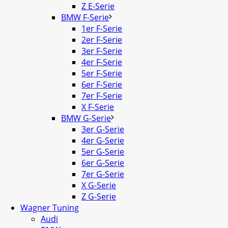
Z E-Serie
BMW F-Serie
1er F-Serie
2er F-Serie
3er F-Serie
4er F-Serie
5er F-Serie
6er F-Serie
7er F-Serie
X F-Serie
BMW G-Serie
3er G-Serie
4er G-Serie
5er G-Serie
6er G-Serie
7er G-Serie
X G-Serie
Z G-Serie
Wagner Tuning
Audi