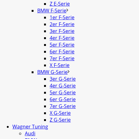
Z E-Serie
BMW F-Serie
1er F-Serie
2er F-Serie
3er F-Serie
4er F-Serie
5er F-Serie
6er F-Serie
7er F-Serie
X F-Serie
BMW G-Serie
3er G-Serie
4er G-Serie
5er G-Serie
6er G-Serie
7er G-Serie
X G-Serie
Z G-Serie
Wagner Tuning
Audi