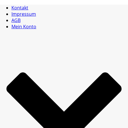
Kontakt
Impressum
AGB
Mein Konto