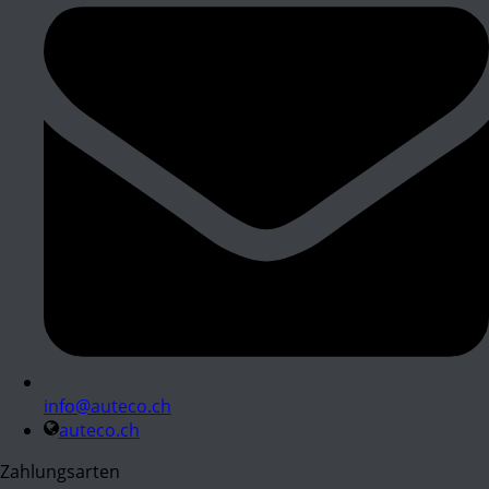
info@auteco.ch
auteco.ch
Zahlungsarten