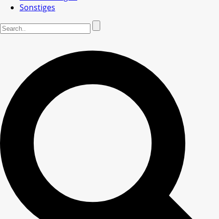
Sonstiges