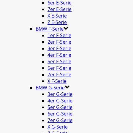
6er E-Serie
7er E-Serie
X E-Serie
Z E-Serie
BMW F-Serie
1er F-Serie
2er F-Serie
3er F-Serie
4er F-Serie
5er F-Serie
6er F-Serie
7er F-Serie
X F-Serie
BMW G-Serie
3er G-Serie
4er G-Serie
5er G-Serie
6er G-Serie
7er G-Serie
X G-Serie