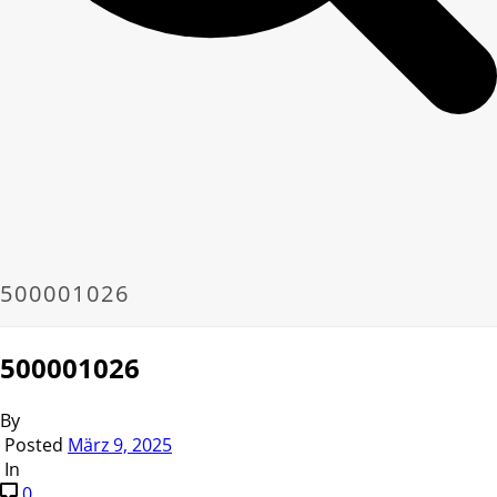
500001026
500001026
By
Posted
März 9, 2025
In
0