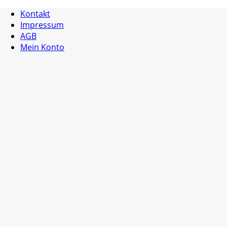
Kontakt
Impressum
AGB
Mein Konto